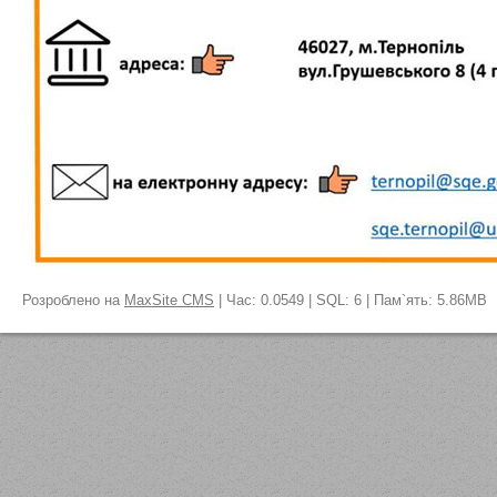
Розроблено на
MaxSite CMS
| Час: 0.0549 | SQL: 6 | Пам`ять: 5.86MB