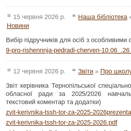
15 червня 2026 р.
Наша бібліотека
Новини
Вибір підручників для осіб з особливими 
9-pro-rishennnja-pedradi-cherven-10.06_.26
12 червня 2026 р.
Звіти
»
Про школ
Звіт керівника Тернопільської спеціальн
обласної ради за 2025/2026 навчальн
текстовий коментар та додатки)
zvit-kerivnika-tssh-tor-za-2025-2026prezenta
zvit-kerivnika-tssh-tor-za-2025-2026.pdf