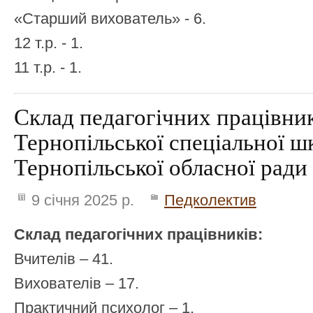
«Старший вихователь» - 6.
12 т.р. - 1.
11 т.р. - 1.
Склад педагогічних працівни
Тернопільської спеціальної ш
Тернопільської обласної ради
9 січня 2025 р.
Педколектив
Склад педагогічних працівників:
Вчителів – 41.
Вихователів – 17.
Практичний психолог – 1.