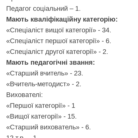
Педагог соціальний – 1.
Мають кваліфікаційну категорію:
«Спеціаліст вищої категорії» - 34.
«Спеціаліст першої категорії» - 6.
«Спеціаліст другої категорії» - 2.
Мають педагогічні звання:
«Старший вчитель» - 23.
«Вчитель-методист» - 2.
Вихователі:
«Першої категорії» - 1
«Вищої категорії» - 15.
«Старший вихователь» - 6.
12 т.р.. - 1.