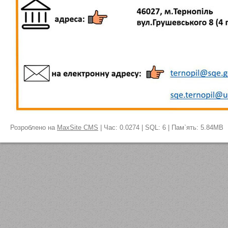
Розроблено на
MaxSite CMS
| Час: 0.0274 | SQL: 6 | Пам`ять: 5.84MB