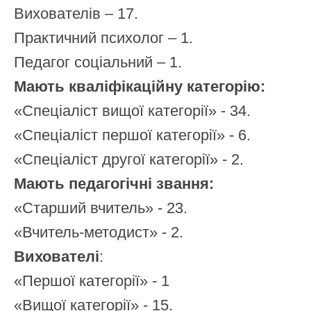
Вихователів – 17.
Практичний психолог – 1.
Педагог соціальний – 1.
Мають кваліфікаційну категорію:
«Спеціаліст вищої категорії» - 34.
«Спеціаліст першої категорії» - 6.
«Спеціаліст другої категорії» - 2.
Мають педагогічні звання:
«Старший вчитель» - 23.
«Вчитель-методист» - 2.
Вихователі
:
«Першої категорії» - 1
«Вищої категорії» - 15.