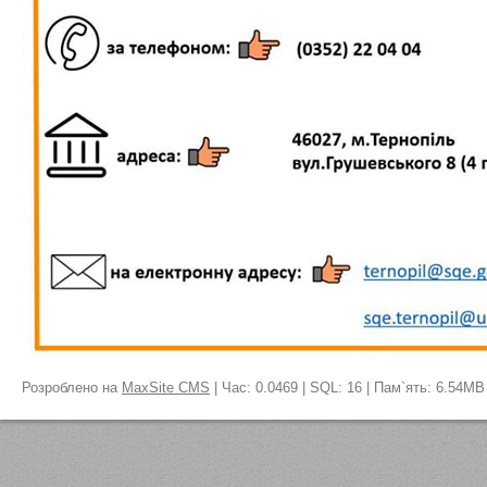
Розроблено на
MaxSite CMS
| Час: 0.0469 | SQL: 16 | Пам`ять: 6.54MB