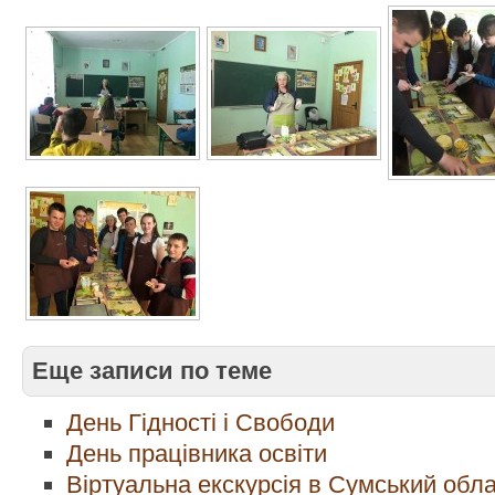
Еще записи по теме
День Гідності і Свободи
День працівника освіти
Віртуальна екскурсія в Сумський обл