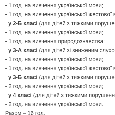
- 1 год. на вивчення української мови;
- 1 год. на вивчення української жестової 
у 2-Б класі
(для дітей з тяжкими поруш
- 1 год. на вивчення української мови;
- 1 год. на вивчення природознавства;
у 3-А класі
(для дітей зі зниженим слухо
- 1 год. на вивчення української мови;
- 1 год. на вивчення української жестової 
у 3-Б класі
(для дітей з тяжкими поруш
- 2 год. на вивчення української мови;
у 4 класі
(для дітей з тяжкими порушен
- 2 год. на вивчення української мови.
Разом – 16 год.