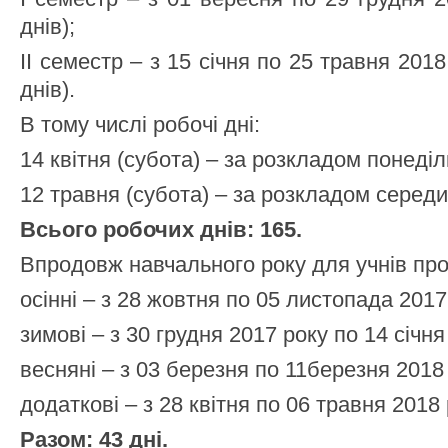
днів);
II семестр – з 15 січня по 25 травня 2018
днів).
В тому числі робочі дні:
14 квітня (субота) – за розкладом понеділ
12 травня (субота) – за розкладом середи
Всього робочих днів: 165.
Впродовж навчального року для учнів про
осінні – з 28 жовтня по 05 листопада 2017 
зимові – з 30 грудня 2017 року по 14 січня
весняні – з 03 березня по 11березня 2018 
додаткові – з 28 квітня по 06 травня 2018 р
Разом: 43 дні.