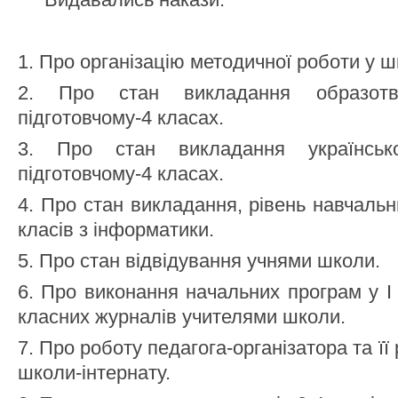
1. Про організацію методичної роботи у шк
2. Про стан викладання образотв
підготовчому-4 класах.
3. Про стан викладання українсь
підготовчому-4 класах.
4. Про стан викладання, рівень навчальн
класів з інформатики.
5. Про стан відвідування учнями школи.
6. Про виконання начальних програм у І
класних журналів учителями школи.
7. Про роботу педагога-організатора та її 
школи-інтернату.