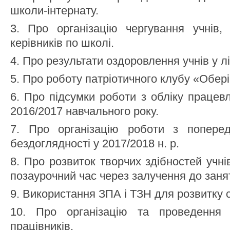
школи-інтернату.
3. Про організацію чергування учнів, 
керівників по школі.
4. Про результати оздоровлення учнів у лі
5. Про роботу патріотичного клубу «Обері
6. Про підсумки роботи з обліку працев
2016/2017 навчального року.
7. Про організацію роботи з поперед
бездоглядності у 2017/2018 н. р.
8. Про розвиток творчих здібностей учнів
позаурочний час через залучення до занят
9. Використання ЗПА і ТЗН для розвитку с
10. Про організацію та проведення а
працівників.