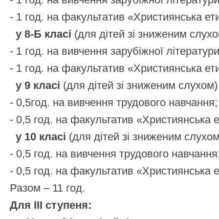
- 1 год. на факультатив «Християнська ет
у 8-Б класі
(для дітей зі зниженим слухо
- 1 год. на вивчення зарубіжної літератури
- 1 год. на факультатив «Християнська ет
у 9 класі
(для дітей зі зниженим слухом)
- 0,5год. на вивчення трудового навчання;
- 0,5 год. на факультатив «Християнська е
у 10 класі
(для дітей зі зниженим слухом
- 0,5 год. на вивчення трудового навчання
- 0,5 год. на факультатив «Християнська е
Разом – 11 год.
Для ІІІ ступеня: