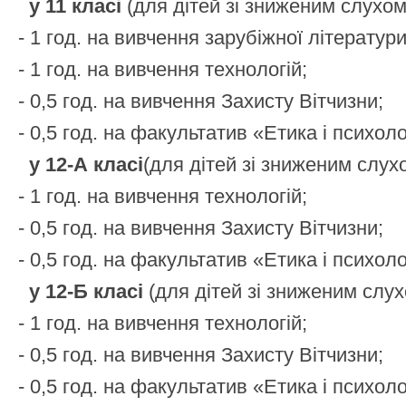
у 11 класі
(для дітей зі зниженим слухом
- 1 год. на вивчення зарубіжної літератури
- 1 год. на вивчення технологій;
- 0,5 год. на вивчення Захисту Вітчизни;
- 0,5 год. на факультатив «Етика і психол
у 12-А класі
(для дітей зі зниженим слух
- 1 год. на вивчення технологій;
- 0,5 год. на вивчення Захисту Вітчизни;
- 0,5 год. на факультатив «Етика і психол
у 12-Б класі
(для дітей зі зниженим слух
- 1 год. на вивчення технологій;
- 0,5 год. на вивчення Захисту Вітчизни;
- 0,5 год. на факультатив «Етика і психол