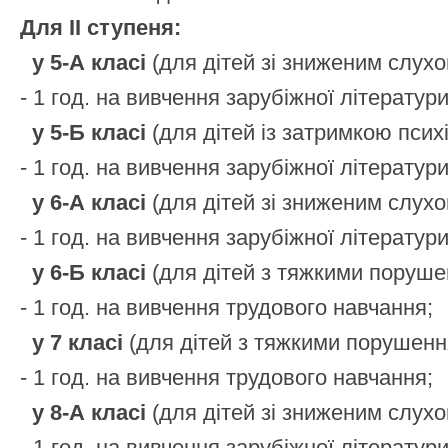
Для ІІ ступеня:
у 5-А класі
(для дітей зі зниженим слухо
- 1 год. на вивчення зарубіжної літератури
у 5-Б класі
(для дітей із затримкою псих
- 1 год. на вивчення зарубіжної літератури
у 6-А класі
(для дітей зі зниженим слухо
- 1 год. на вивчення зарубіжної літератури
у 6-Б класі
(для дітей з тяжкими поруш
- 1 год. на вивчення трудового навчання;
у 7 класі
(для дітей з тяжкими порушен
- 1 год. на вивчення трудового навчання;
у 8-А класі
(для дітей зі зниженим слухо
- 1 год. на вивчення зарубіжної літератури