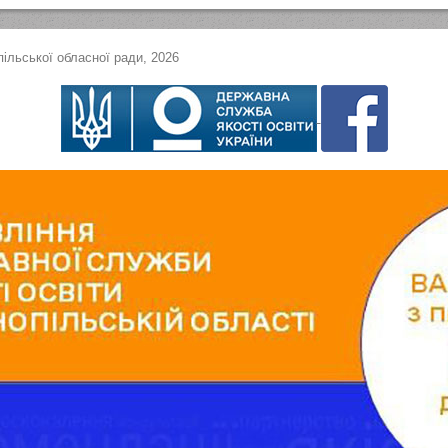
ільської обласної ради, 2026