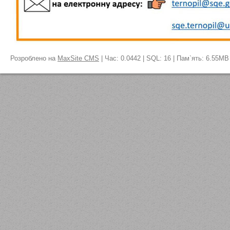
Розроблено на
MaxSite CMS
| Час: 0.0442 | SQL: 16 | Пам`ять: 6.55MB