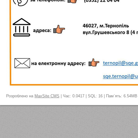
Розроблено на
MaxSite CMS
| Час: 0.0417 | SQL: 16 | Пам`ять: 6.54MB