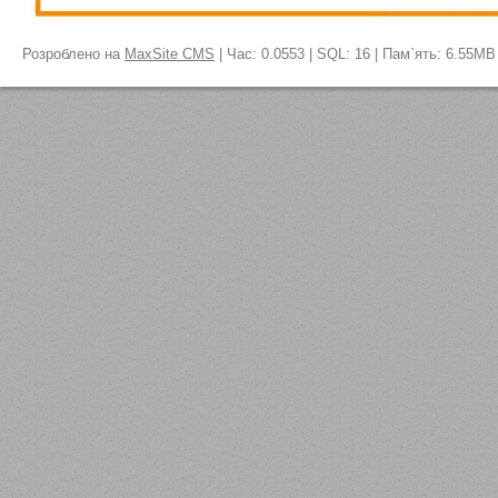
Розроблено на
MaxSite CMS
| Час: 0.0553 | SQL: 16 | Пам`ять: 6.55MB