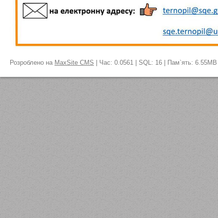
Розроблено на
MaxSite CMS
| Час: 0.0561 | SQL: 16 | Пам`ять: 6.55MB