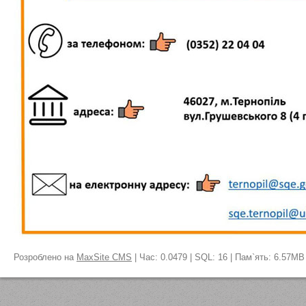
Розроблено на
MaxSite CMS
| Час: 0.0479 | SQL: 16 | Пам`ять: 6.57MB