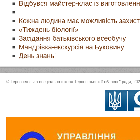
Відбувся майстер-клас із виготовлен
Кожна людина має можливість захист
«Тиждень біології»
Засідання батьківського всеобучу
Мандрівка-екскурсія на Буковину
День знань!
© Тернопільська спеціальна школа Тернопільської обласної ради, 20