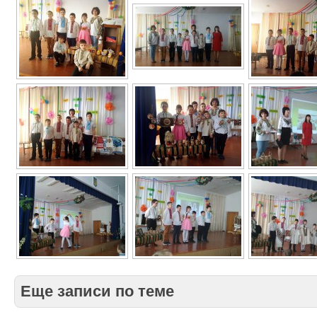
Еще записи по теме