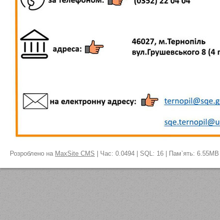
Розроблено на
MaxSite CMS
| Час: 0.0494 | SQL: 16 | Пам`ять: 6.55MB