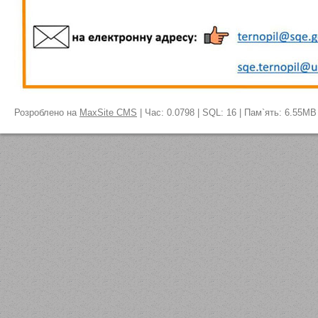
Розроблено на
MaxSite CMS
| Час: 0.0798 | SQL: 16 | Пам`ять: 6.55MB