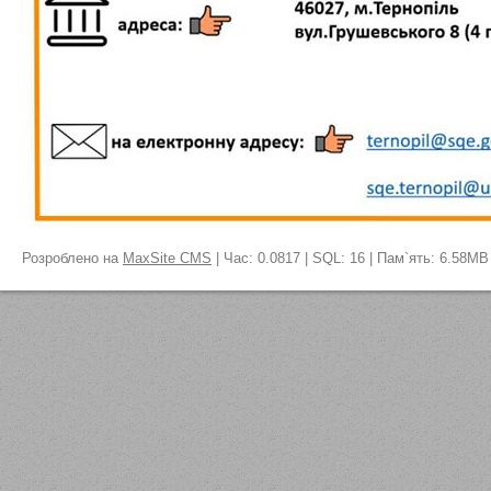
Розроблено на
MaxSite CMS
| Час: 0.0817 | SQL: 16 | Пам`ять: 6.58MB