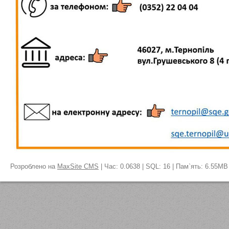
Розроблено на
MaxSite CMS
| Час: 0.0638 | SQL: 16 | Пам`ять: 6.55MB