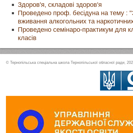
Здоров'я, складові здоров'я
Проведено проф. бесідуна на тему : "
вживання алкогольних та наркотичних
Проведено семінаро-практикум для кл
класів
© Тернопільська спеціальна школа Тернопільської обласної ради, 20