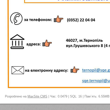
Розроблено на
MaxSite CMS
| Час: 0.0479 | SQL: 16 | Пам`ять: 6.55MB