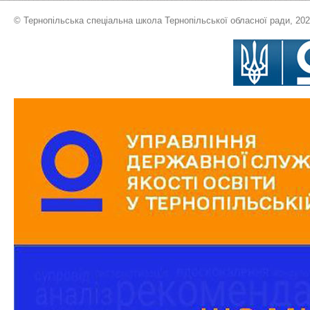
© Тернопільська спеціальна школа Тернопільської обласної ради, 20