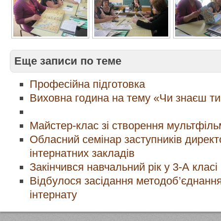
Еще записи по теме
Професійна підготовка
Виховна година на тему «Чи знаєш ти
Майстер-клас зі створення мультфіль
Обласний семінар заступників директо
інтернатних закладів
Закінчився навчальний рік у 3-А класі
Відбулося засідання методоб’єднання
інтернату