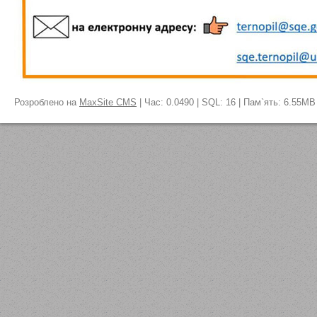
Розроблено на
MaxSite CMS
| Час: 0.0490 | SQL: 16 | Пам`ять: 6.55MB