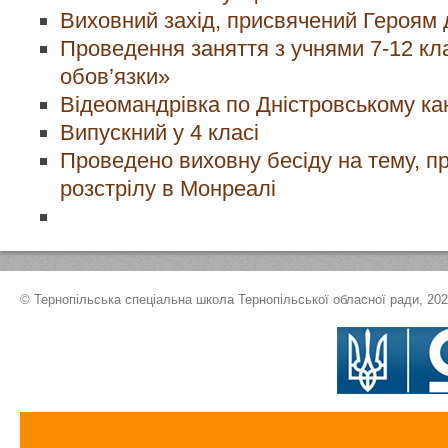
Виховний захід, присвячений Героям 
Проведення заняття з учнями 7-12 кл
обов’язки»
Відеомандрівка по Дністровському ка
Випускний у 4 класі
Проведено виховну бесіду на тему, пр
розстрілу в Монреалі
© Тернопільська спеціальна школа Тернопільської обласної ради, 20