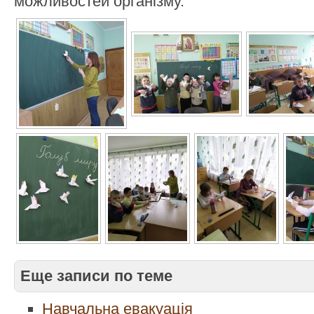
можливостей організму.
Еще записи по теме
Навчальна евакуація