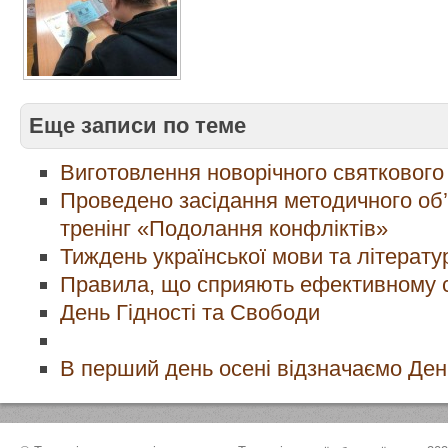
Еще записи по теме
Виготовлення новорічного святкового
Проведено засідання методичного об’
тренінг «Подолання конфліктів»
Тиждень української мови та літерату
Правила, що сприяють ефективному 
День Гідності та Свободи
В перший день осені відзначаємо Ден