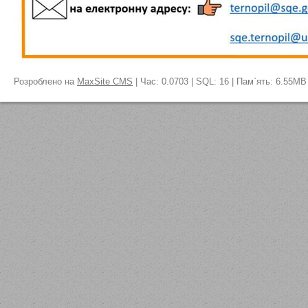
Розроблено на
MaxSite CMS
| Час: 0.0703 | SQL: 16 | Пам`ять: 6.55MB