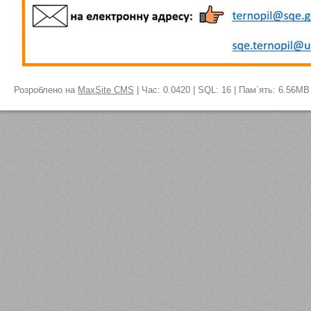
Розроблено на
MaxSite CMS
| Час: 0.0420 | SQL: 16 | Пам`ять: 6.56MB