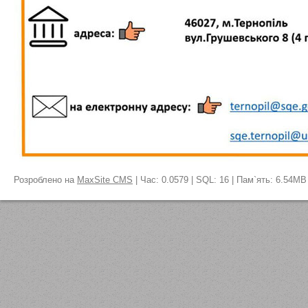
Розроблено на
MaxSite CMS
| Час: 0.0579 | SQL: 16 | Пам`ять: 6.54MB