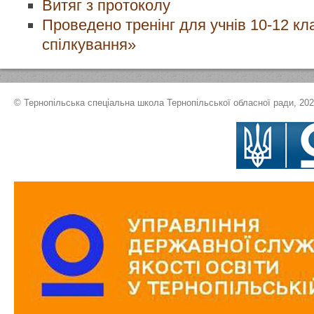
Витяг з протоколу
Проведено тренінг для учнів 10-12 кла
спілкування»
© Тернопільська спеціальна школа Тернопільської обласної ради, 20