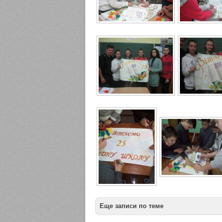
Еще записи по теме