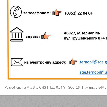
Розроблено на
MaxSite CMS
| Час: 0.0477 | SQL: 16 | Пам`ять: 6.54MB