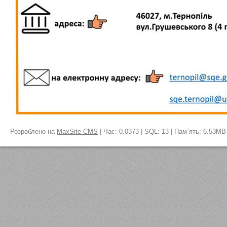
Розроблено на
MaxSite CMS
| Час: 0.0373 | SQL: 13 | Пам`ять: 6.53MB