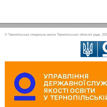
© Тернопільська спеціальна школа Тернопільської обласної ради, 20