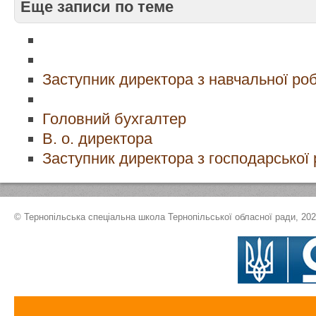
Еще записи по теме
Заступник директора з навчальної ро
Головний бухгалтер
В. о. директора
Заступник директора з господарської
© Тернопільська спеціальна школа Тернопільської обласної ради, 20