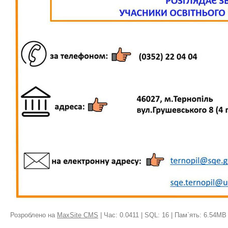
Розроблено на
MaxSite CMS
| Час: 0.0411 | SQL: 16 | Пам`ять: 6.54MB