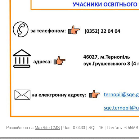
Розроблено на
MaxSite CMS
| Час: 0.0433 | SQL: 16 | Пам`ять: 6.55MB