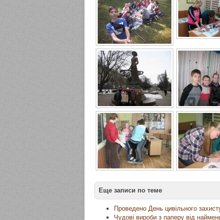
Еще записи по теме
Проведено День цивільного захист
Чудові вироби з паперу від наймен