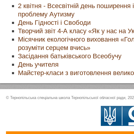
2 квітня - Всесвітній день поширення
проблему Аутизму
День Гідності і Свободи
Творчий звіт 4-А класу «Як у нас на Ук
Місячник екологічного виховання «Гол
розуміти серцем вчись»
Засідання батьківського Всеобучу
День учителя
Майстер-класи з виготовлення великод
© Тернопільська спеціальна школа Тернопільської обласної ради, 20