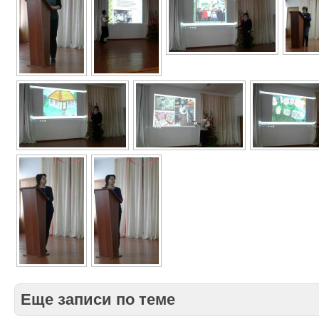
Еще записи по теме