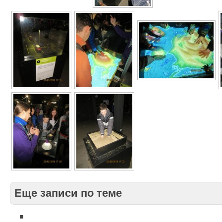
Еще записи по теме