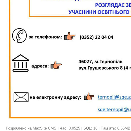
Розроблено на
MaxSite CMS
| Час: 0.0525 | SQL: 16 | Пам`ять: 6.55MB