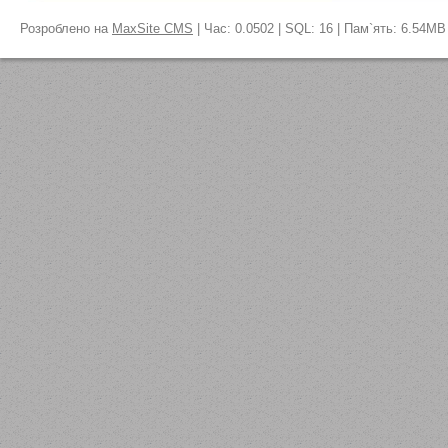
Розроблено на
MaxSite CMS
| Час: 0.0502 | SQL: 16 | Пам`ять: 6.54MB