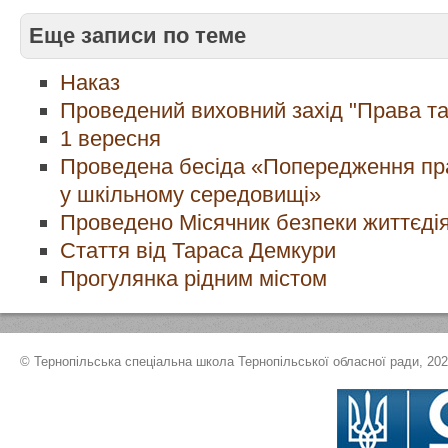
Еще записи по теме
Наказ
Проведений виховний захід "Права та
1 вересня
Проведена бесіда «Попередження пр
у шкільному середовищі»
Проведено Місячник безпеки життєдія
Стаття від Тараса Демкури
Прогулянка рідним містом
© Тернопільська спеціальна школа Тернопільської обласної ради, 20