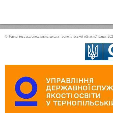
© Тернопільська спеціальна школа Тернопільської обласної ради, 20