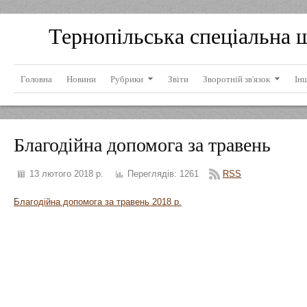
Тернопільська спеціальна 
Головна
Новини
Рубрики
Звіти
Зворотній зв'язок
Ін
Благодійна допомога за травень
13 лютого 2018 р.
Переглядів:
1261
RSS
Благодійна допомога за травень 2018 р.