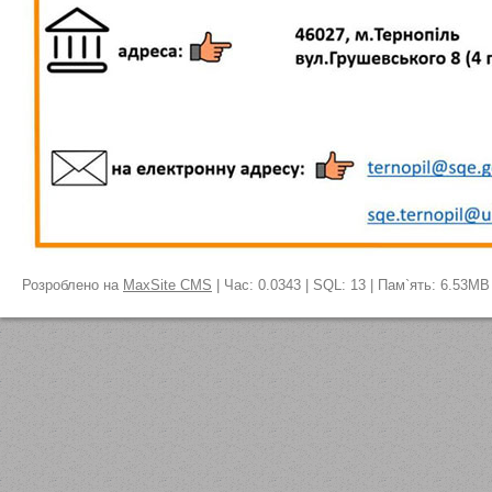
Розроблено на
MaxSite CMS
| Час: 0.0343 | SQL: 13 | Пам`ять: 6.53MB