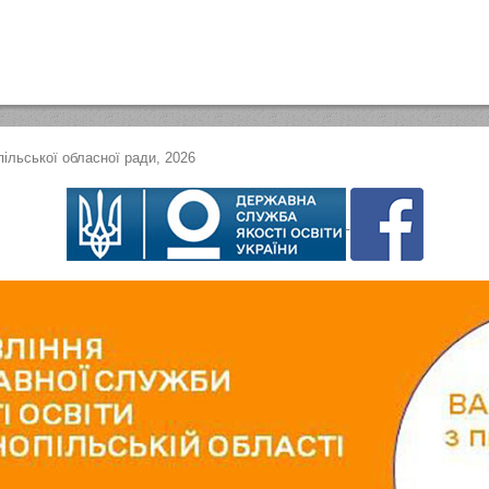
ільської обласної ради, 2026