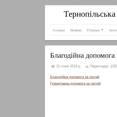
Тернопільська 
Головна
Новини
Рубрики
Звіти
Благодійна допомога
15 січня 2019 р.
Переглядів:
125
Благодійна допомога за лютий
Гуманітарна допомога за лютий