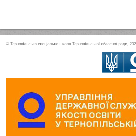
© Тернопільська спеціальна школа Тернопільської обласної ради, 20