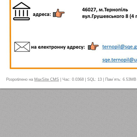
Розроблено на
MaxSite CMS
| Час: 0.0368 | SQL: 13 | Пам`ять: 6.53MB