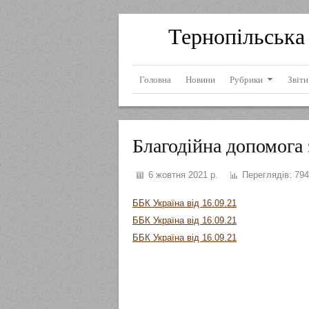
Тернопільська 
Головна
Новини
Рубрики
Звіти
Благодійна допомога 
6 жовтня 2021 р.
Переглядів:
794
ББК Україна від 16.09.21
ББК Україна від 16.09.21
ББК Україна від 16.09.21