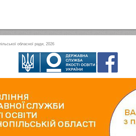
ільської обласної ради, 2026