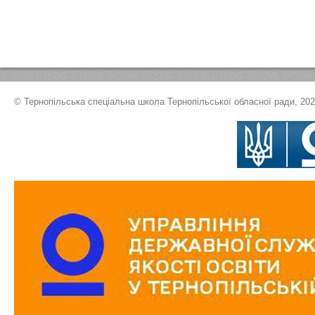
© Тернопільська спеціальна школа Тернопільської обласної ради, 20