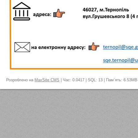
Розроблено на
MaxSite CMS
| Час: 0.0417 | SQL: 13 | Пам`ять: 6.53MB